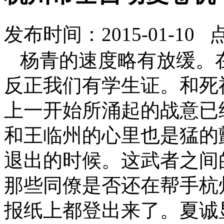
发布时间：2015-01-10 
杨青的速度略有放缓。
反正我们有学生证。和死
上一开始所涌起的战意已
和王临州的心里也是猛的
退出的时候。这武者之间
那些同僚是否还在帮手杭
报纸上都登出来了。夏诚