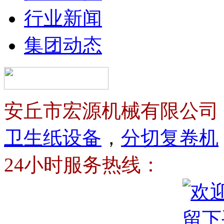
行业新闻
集团动态
安丘市宏源机械有限公司
卫生纸设备
，
分切复卷机
24小时服务热线：