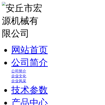
网站首页
公司简介
公司简介
企业文化
企业风采
技术参数
产品中心