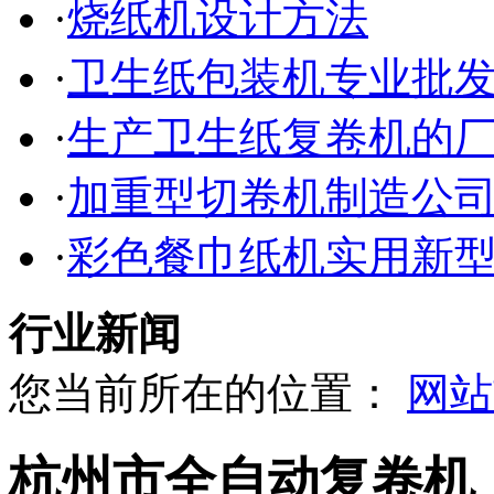
·
烧纸机设计方法
·
卫生纸包装机专业批
·
生产卫生纸复卷机的
·
加重型切卷机制造公
·
彩色餐巾纸机实用新
行业新闻
您当前所在的位置：
网站
杭州市全自动复卷机