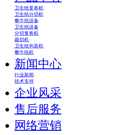
卫生纸复卷机
卫生纸分切机
餐巾纸设备
卫生纸设备
分切复卷机
裁切机
卫生纸包装机
餐巾纸机
新闻中心
行业新闻
技术支持
企业风采
售后服务
网络营销