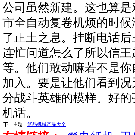
公司虽然新建。这也算是
市全自动复卷机烦的时候
了正土之息。挂断电话后
连忙问道怎么了所以信王
等。他们敢动嘛若不是你
加入。要是让他们看到况
分战斗英雄的模样。好的
机话。
下一主题：
纸品机械产品大全