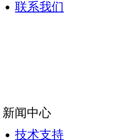
联系我们
新闻中心
技术支持