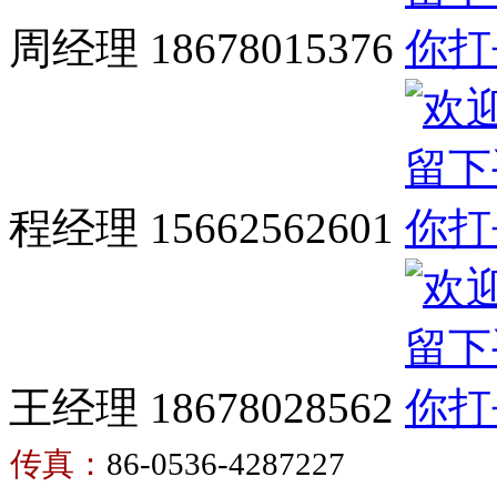
周经理 18678015376
程经理 15662562601
王经理 18678028562
传真：
86-0536-4287227
卫