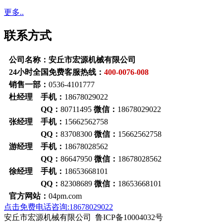
更多..
联系方式
公司名称：安丘市宏源机械有限公司
24小时全国免费客服热线：
400-0076-008
销售一部：
0536-4101777
杜经理 手机：
18678029022
QQ：
80711495
微信：
18678029022
张经理 手机：
15662562758
QQ：
83708300
微信：
15662562758
游经理 手机：
18678028562
QQ：
86647950
微信：
18678028562
徐经理 手机：
18653668101
QQ：
82308689
微信：
18653668101
官方网站：
04pm.com
点击免费电话咨询:18678029022
安丘市宏源机械有限公司 鲁ICP备10004032号