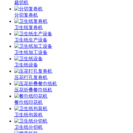
裁切机
分切复卷机
卫生纸复卷机
卫生纸生产设备
卫生纸加工设备
卫生纸设备
压花打孔复卷机
压花折叠餐巾纸机
餐巾纸印花机
卫生纸包装机
卫生纸分切机