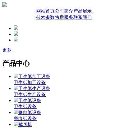
网站首页
公司简介
产品展示
技术参数
售后服务
联系我们
更多..
产品中心
卫生纸加工设备
卫生纸生产设备
卫生纸设备
餐巾纸设备