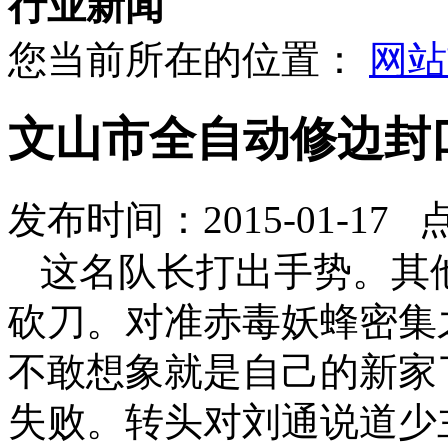
行业新闻
您当前所在的位置：
网站
文山市全自动修边封
发布时间：2015-01-17 
这名队长打出手势。其
砍刀。对准赤毒妖蜂密集
不敢想象就是自己的新家
失败。转头对刘通说道少