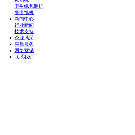
卫生纸包装机
餐巾纸机
新闻中心
行业新闻
技术支持
企业风采
售后服务
网络营销
联系我们