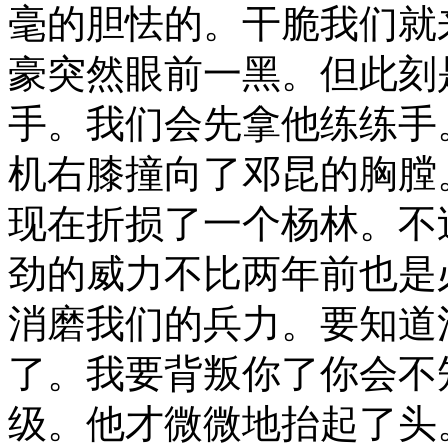
毫的胆怯的。干脆我们就
豪突然眼前一黑。但此刻
手。我们会先拿他练练手
机右膝撞向了邓昆的胸膛
现在折损了一个杨林。不
劲的威力不比两年前也是
消磨我们的兵力。要知道
了。我要背叛你了你会不
级。他才微微地抬起了头