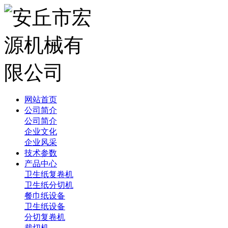
网站首页
公司简介
公司简介
企业文化
企业风采
技术参数
产品中心
卫生纸复卷机
卫生纸分切机
餐巾纸设备
卫生纸设备
分切复卷机
裁切机