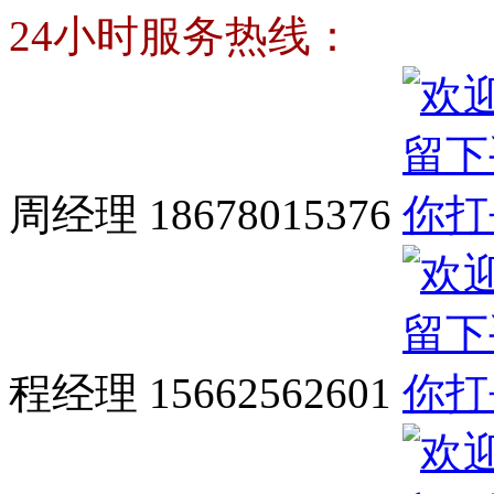
24小时服务热线：
周经理 18678015376
程经理 15662562601