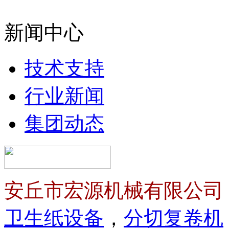
新闻中心
技术支持
行业新闻
集团动态
安丘市宏源机械有限公司
卫生纸设备
，
分切复卷机