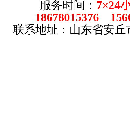
服务时间：
7×24
18678015376 156
联系地址：山东省安丘市