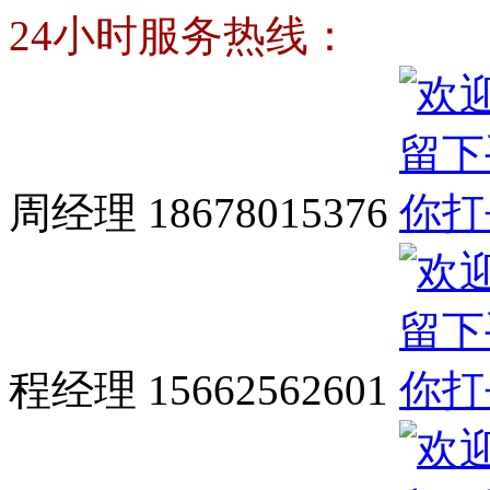
24小时服务热线：
周经理 18678015376
程经理 15662562601