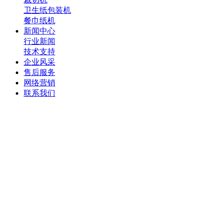
卫生纸包装机
餐巾纸机
新闻中心
行业新闻
技术支持
企业风采
售后服务
网络营销
联系我们