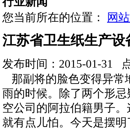
行业新闻
您当前所在的位置：
网站
江苏省卫生纸生产设
发布时间：2015-01-31 
那副将的脸色变得异常
雨的时候。除了两个形忌
空公司的阿拉伯籍男子。
就有点儿怕。今天是摆明