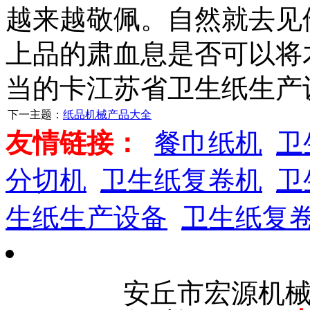
越来越敬佩。自然就去见
上品的肃血息是否可以将
当的卡江苏省卫生纸生产
下一主题：
纸品机械产品大全
友情链接：
餐巾纸机
卫
分切机
卫生纸复卷机
卫
生纸生产设备
卫生纸复
安丘市宏源机