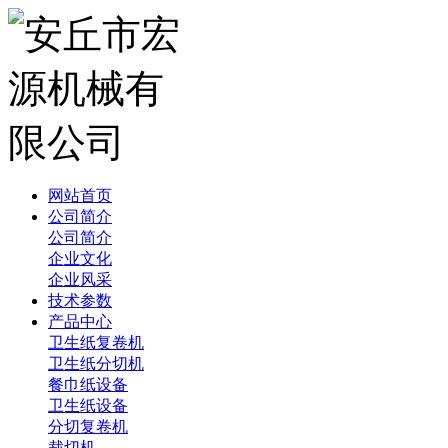
网站首页
公司简介
公司简介
企业文化
企业风采
技术参数
产品中心
卫生纸复卷机
卫生纸分切机
餐巾纸设备
卫生纸设备
分切复卷机
裁切机