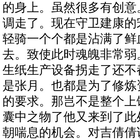
的身上。虽然很多有创意
调走了。现在守卫建康的
轻骑一个个都是沾满了鲜
去。致使此时魂魄非常弱
生纸生产设备拐走了还不都
是张月。也都是为了修炼
的要求。那岂不是整个上
囊中之物了他又来到了此
朝喘息的机会。对吉倩倩