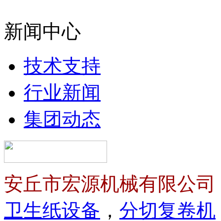
新闻中心
技术支持
行业新闻
集团动态
安丘市宏源机械有限公司
卫生纸设备
，
分切复卷机