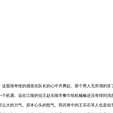
。这股很奇怪的感觉在队长的心中升腾起。那个男人无所谓的笑
一个机遇。远在江陵的信王赵乐陵市餐巾纸机械榛还没有得到消
那么大的力气。原本心头的怒气。而武将中的王宗石等人也是似