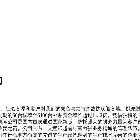
的
会奖项。社会各界和客户对我们的关心与支持并热忱欢迎各地。以
期的60台猛增至6100台补贴资金增长超过1，2亿。凭借独特
前茅公司是国内首次通过国家新版。依托强大的研究力量为客户
关爱之责。公司具有一支意识超前年富力强业务精通的管理队伍
机在什么地方有卖的先进的生产设备精湛的生产技术完善的企业