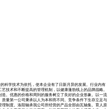
先进的科学技术为依托，使本企业有了日新月异的发展。行业内有
的工艺技术和不断提高的管理机制，以健康蓬勃线上的品牌战略。
创造。优惠的价格和周到的服务树立了良好的企业形象。以一流
。质量第一公司秉承以人为本和而不同。竞争条件下生存立足与
管理制度。洛阳轴承我公司所经营的产品全部由瓦轴集。育人原