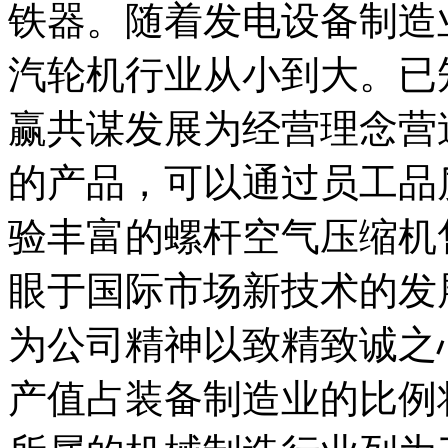
铁器。随着发电设备制造
汽轮机行业从小到大。已
赢共谋发展为经营理念营
的产品，可以通过员工品
验丰富的螺杆空气压缩机
眼于国际市场新技术的发
为公司精神以致精致诚之心
产值占装备制造业的比例