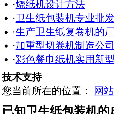
·
烧纸机设计方法
·
卫生纸包装机专业批
·
生产卫生纸复卷机的
·
加重型切卷机制造公
·
彩色餐巾纸机实用新
技术支持
您当前所在的位置：
网站
已知卫生纸包装机的