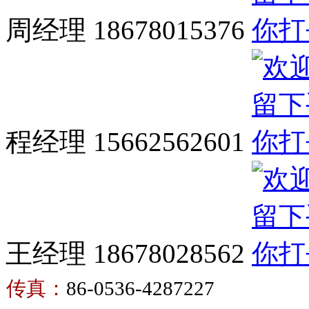
周经理 18678015376
程经理 15662562601
王经理 18678028562
传真：
86-0536-4287227
卫