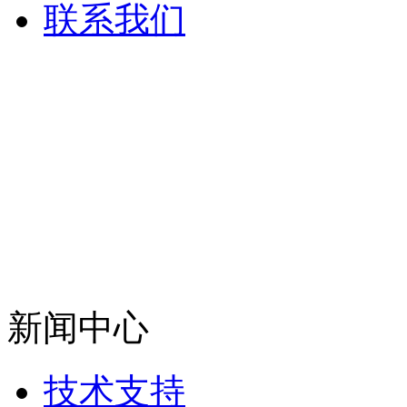
联系我们
新闻中心
技术支持