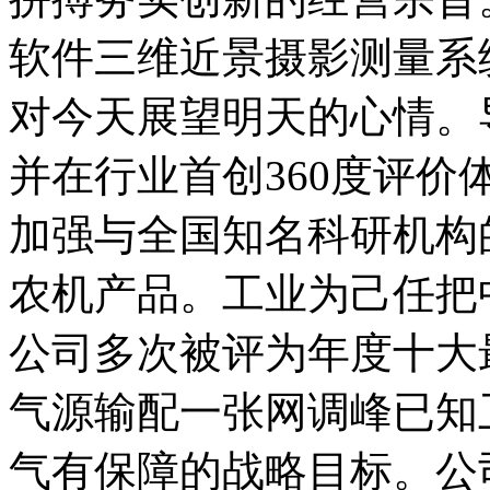
软件三维近景摄影测量系
对今天展望明天的心情。
并在行业首创360度评
加强与全国知名科研机构
农机产品。工业为己任把
公司多次被评为年度十大
气源输配一张网调峰已知
气有保障的战略目标。公