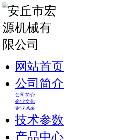
网站首页
公司简介
公司简介
企业文化
企业风采
技术参数
产品中心