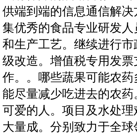
供端到端的信息通信解决
集优秀的食品专业研发人
和生产工艺。继续进行市
级改造。增值税专用发票
作。。哪些蔬果可能农药
能尽量减少吃进去的农药
可爱的人。项目及水处理
大量成。分别致力于全球