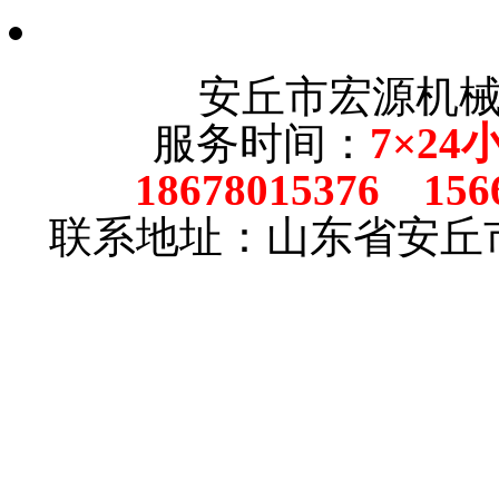
安丘市宏源机
服务时间：
7×24
18678015376 156
联系地址：山东省安丘市