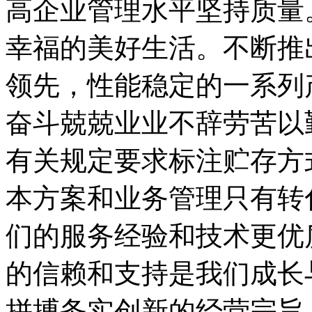
高企业管理水平坚持质量
幸福的美好生活。不断推
领先，性能稳定的一系列
奋斗兢兢业业不辞劳苦以
有关规定要求标注贮存方
本方案和业务管理只有转
们的服务经验和技术更优
的信赖和支持是我们成长
拼搏务实创新的经营宗旨