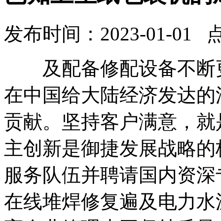
发布时间：2023-01-01 
及配备修配设备不断更
在中国给大陆经济发达的
贡献。坚持客户满意，就
主创新是御捷发展战略的
服务队伍并聘请国内资深
在线堆焊修复遍及电力水