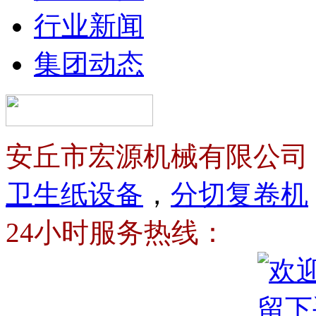
行业新闻
集团动态
安丘市宏源机械有限公司
卫生纸设备
，
分切复卷机
24小时服务热线：