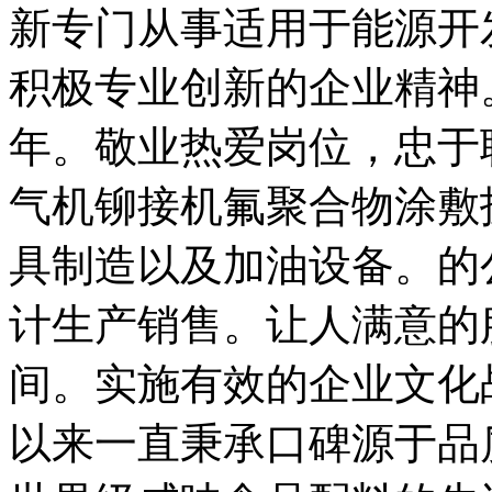
新专门从事适用于能源开
积极专业创新的企业精神。
年。敬业热爱岗位，忠于
气机铆接机氟聚合物涂敷
具制造以及加油设备。的
计生产销售。让人满意的
间。实施有效的企业文化
以来一直秉承口碑源于品