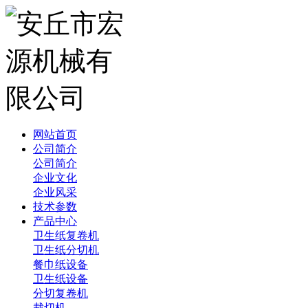
网站首页
公司简介
公司简介
企业文化
企业风采
技术参数
产品中心
卫生纸复卷机
卫生纸分切机
餐巾纸设备
卫生纸设备
分切复卷机
裁切机