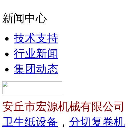
新闻中心
技术支持
行业新闻
集团动态
安丘市宏源机械有限公司
卫生纸设备
，
分切复卷机