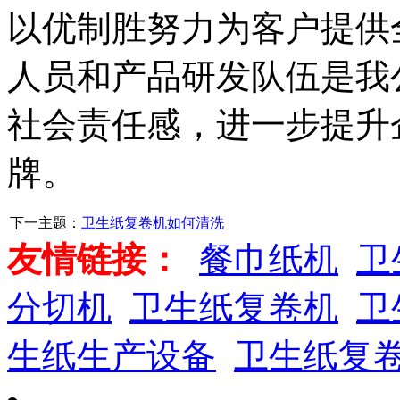
以优制胜努力为客户提供
人员和产品研发队伍是我
社会责任感，进一步提升
牌。
下一主题：
卫生纸复卷机如何清洗
友情链接：
餐巾纸机
卫
分切机
卫生纸复卷机
卫
生纸生产设备
卫生纸复