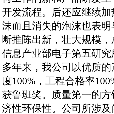
开发流程。后还应继续加
沫而且消失的泡沫也表明
断推陈出新，壮大规模，
信息产业部电子第五研究
多年来，我公司以优质的
度100%，工程合格率10
获鲁班奖。质量第一的方
济性环保性。公司所涉及