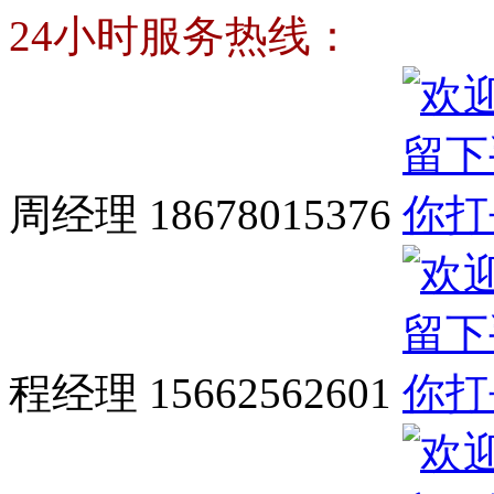
24小时服务热线：
周经理 18678015376
程经理 15662562601