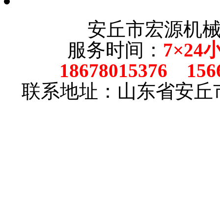
安丘市宏源机
服务时间：
7×24
18678015376 156
联系地址：山东省安丘市