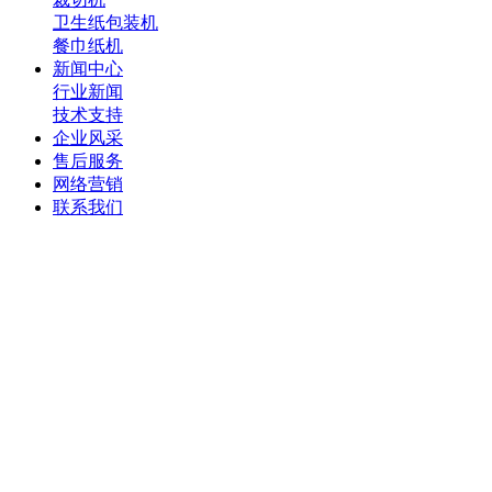
卫生纸包装机
餐巾纸机
新闻中心
行业新闻
技术支持
企业风采
售后服务
网络营销
联系我们