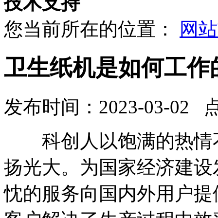
技术支持
您当前所在的位置：
网站
卫生纸机是如何工作
发布时间：2023-03-02 
科创人以饱满的热情不
扬光大。为国家经济建设
忱的服务向国内外用户提