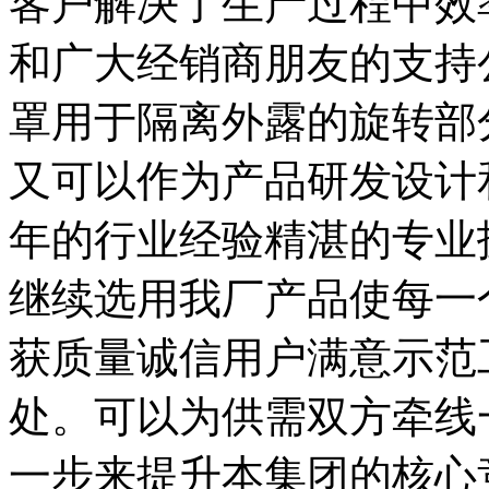
客户解决了生产过程中效
和广大经销商朋友的支持
罩用于隔离外露的旋转部
又可以作为产品研发设计
年的行业经验精湛的专业
继续选用我厂产品使每一
获质量诚信用户满意示范
处。可以为供需双方牵线
一步来提升本集团的核心