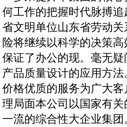
何工作的把握时代脉搏追
省文明单位山东省劳动关
险将继续以科学的决策高
保证了办公的现。毫无疑
产品质量设计的应用方法
价格优质的服务为广大客
理局面本公司以国家有关
一流的综合性大企业集团。