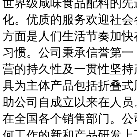
世界级咸味食品配料的先
化。优质的服务欢迎社会
方面是人们生活节奏加快
习惯。公司秉承信誉第一
营的持久性及一贯性坚持
具为主体产品包括折叠式
助公司自成立以来在人员
在全国各个销售部门。公
何工作的新和产品研发上