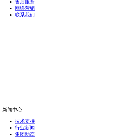
售后服务
网络营销
联系我们
新闻中心
技术支持
行业新闻
集团动态