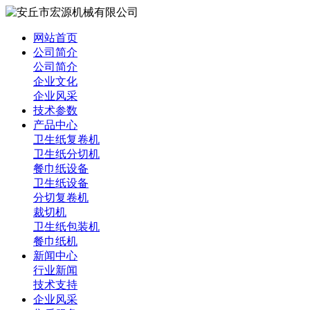
网站首页
公司简介
公司简介
企业文化
企业风采
技术参数
产品中心
卫生纸复卷机
卫生纸分切机
餐巾纸设备
卫生纸设备
分切复卷机
裁切机
卫生纸包装机
餐巾纸机
新闻中心
行业新闻
技术支持
企业风采