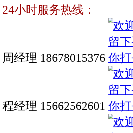
24小时服务热线：
周经理 18678015376
程经理 15662562601