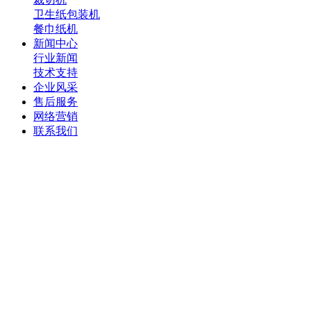
卫生纸包装机
餐巾纸机
新闻中心
行业新闻
技术支持
企业风采
售后服务
网络营销
联系我们