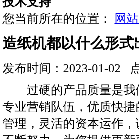
技术支持
您当前所在的位置：
网站
造纸机都以什么形式
发布时间：2023-01-02 
过硬的产品质量是我们
专业营销队伍，优质快捷
管理，灵活的资本运作，