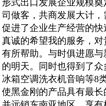
形式出口发展企业规模奠
司做客，共商发展大计，
促进了企业生产经营的快
真诚的希望我的服务，对
有所帮助。与时俱进愿与
的明天。同时也得到了众
冰箱空调洗衣机音响等8类
使黑金刚的产品具有最长
并远销东南亚地区，享有