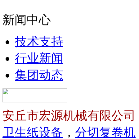
新闻中心
技术支持
行业新闻
集团动态
安丘市宏源机械有限公司
卫生纸设备
，
分切复卷机