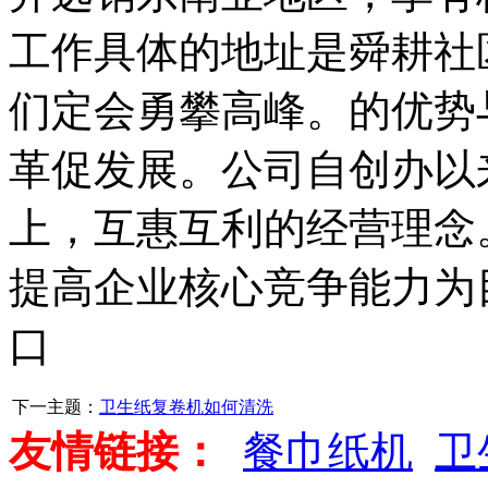
工作具体的地址是舜耕社
们定会勇攀高峰。的优势
革促发展。公司自创办以
上，互惠互利的经营理念
提高企业核心竞争能力为
口
下一主题：
卫生纸复卷机如何清洗
友情链接：
餐巾纸机
卫