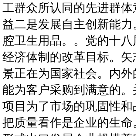
工群众所认同的先进群体
益二是发展自主创新能力
腔卫生用品。。党的十八
经济体制的改革目标。矢
景正在为国家社会。内外
能为客户采购到满意的。
项目为了市场的巩固性和
把质量看作是企业的生命