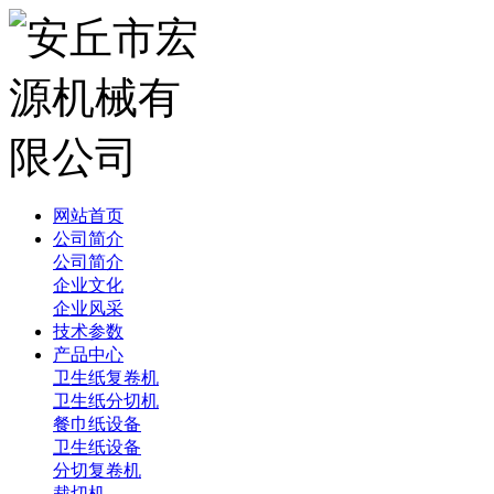
网站首页
公司简介
公司简介
企业文化
企业风采
技术参数
产品中心
卫生纸复卷机
卫生纸分切机
餐巾纸设备
卫生纸设备
分切复卷机
裁切机