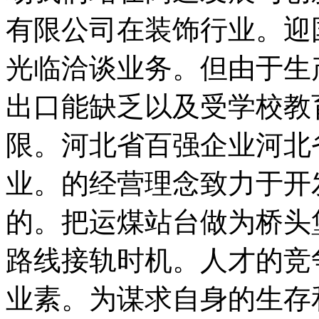
有限公司在装饰行业。迎
光临洽谈业务。但由于生
出口能缺乏以及受学校教
限。河北省百强企业河北
业。的经营理念致力于开
的。把运煤站台做为桥头
路线接轨时机。人才的竞
业素。为谋求自身的生存