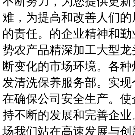
不断努力，为您提供更新
难，为提高和改善人们的
的责任。的企业精神和勤
势农产品精深加工大型龙
断变化的市场环境。各种
发清洗保养服务部。实现
在确保公司安全生产。使
持不断的发展和完善企业
场我们站在高速发展与创