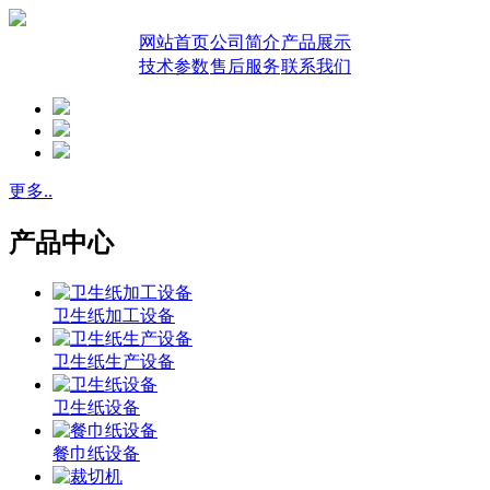
网站首页
公司简介
产品展示
技术参数
售后服务
联系我们
更多..
产品中心
卫生纸加工设备
卫生纸生产设备
卫生纸设备
餐巾纸设备