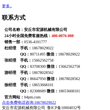
更多..
联系方式
公司名称：安丘市宏源机械有限公司
24小时全国免费客服热线：
400-0076-008
销售一部：
0536-4101777
杜经理 手机：
18678029022
QQ：
80711495
微信：
18678029022
张经理 手机：
15662562758
QQ：
83708300
微信：
15662562758
游经理 手机：
18678028562
QQ：
86647950
微信：
18678028562
徐经理 手机：
18653668101
QQ：
82308689
微信：
18653668101
官方网站：
04pm.com
点击免费电话咨询:18678029022
安丘市宏源机械有限公司 鲁ICP备10004032号