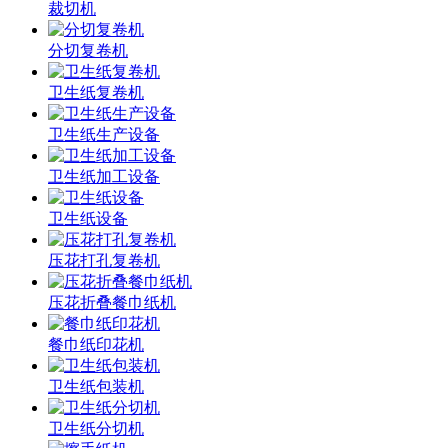
裁切机
分切复卷机
卫生纸复卷机
卫生纸生产设备
卫生纸加工设备
卫生纸设备
压花打孔复卷机
压花折叠餐巾纸机
餐巾纸印花机
卫生纸包装机
卫生纸分切机